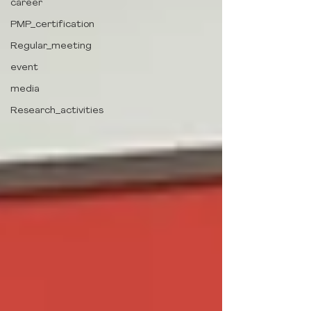
career
PMP_certification
Regular_meeting
event
media
Research_activities