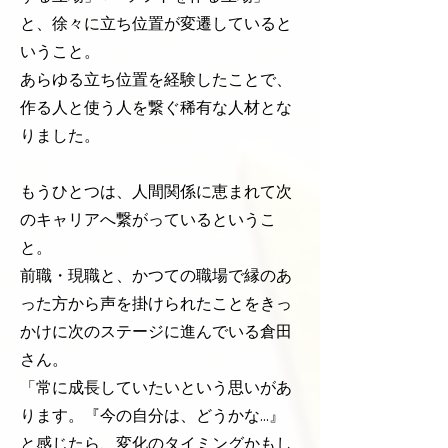
と、徐々に立ち位置が変遷していると
いうこと。
あらゆる立ち位置を経験したことで、
作る人と使う人を繋ぐ稀有な人材とな
りました。
もうひとつは、人間関係に恵まれて次
のキャリアへ繋がっているというこ
と。
前職・現職と、かつての職場で縁のあ
った方から声を掛けられたことをきっ
かけに次のステージに進んでいる倉田
さん。
「常に成長していたいという思いがあ
ります。『今の自分は、どうかな…』
と感じたら、変化のタイミングかもし