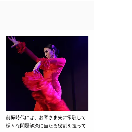
前職時代には、お客さま先に常駐して
様々な問題解決に当たる役割を担って