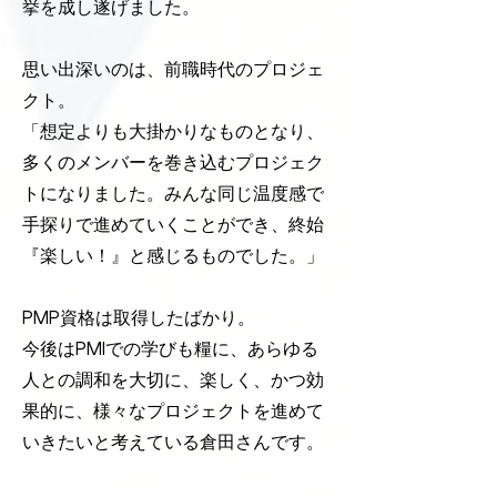
挙を成し遂げました。
思い出深いのは、前職時代のプロジェ
クト。
「想定よりも大掛かりなものとなり、
多くのメンバーを巻き込むプロジェク
トになりました。みんな同じ温度感で
手探りで進めていくことができ、終始
『楽しい！』と感じるものでした。」
PMP資格は取得したばかり。
今後はPMIでの学びも糧に、あらゆる
人との調和を大切に、楽しく、かつ効
果的に、様々なプロジェクトを進めて
いきたいと考えている倉田さんです。