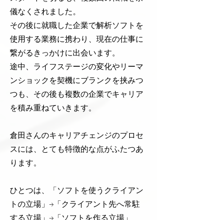
儀なくされました。
その後に就職した企業で解析ソフトを
使用する業務に携わり、現在の仕事に
繋がるきっかけに出会います。
途中、ライフステージの変化やリーマ
ンショックを契機にブランクを挟みつ
つも、その後も複数の企業でキャリア
を積み重ねていきます。
倉田さんのキャリアチェンジのプロセ
スには、とても特徴的な点がふたつあ
ります。
ひとつは、「ソフトを使うクライアン
トの立場」→「クライアント先へ常駐
する立場」→「ソフトを作る立場」