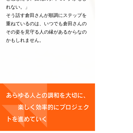
れない。」
そう話す倉田さんが順調にステップを
重ねているのは、いつでも倉田さんの
その姿を見守る人の縁があるからなの
かもしれません。
あらゆる人との調和を大切に、
楽しく効率的にプロジェク
トを進めていく