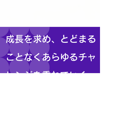
成長を求め、とどまる
ことなくあらゆるチャ
レンジを重ねていく