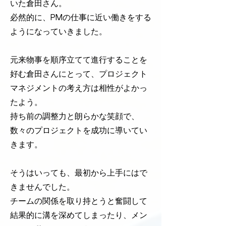
いた倉田さん。
必然的に、PMの仕事に近い働きをする
ようになっていきました。
元来物事を順序立てて進行することを
好む倉田さんにとって、プロジェクト
マネジメントの考え方は相性がよかっ
たよう。
持ち前の調整力と朗らかな笑顔で、
数々のプロジェクトを成功に導いてい
きます。
そうはいっても、最初から上手にはで
きませんでした。
チームの関係を取り持とうと奮闘して
結果的に溝を深めてしまったり、メン