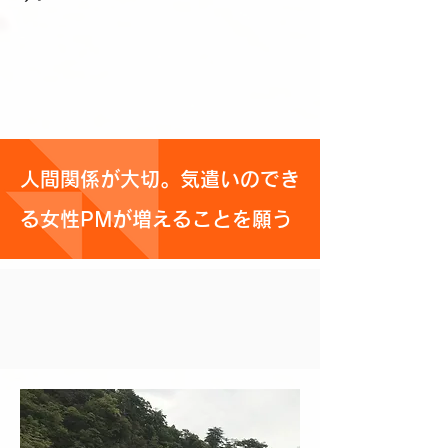
人間関係が大切。気遣いのでき
る女性PMが増えることを願う