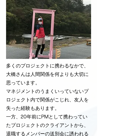
多くのプロジェクトに携わるなかで、
大橋さんは人間関係を何よりも大切に
思っています。
マネジメントのうまくいっていないプ
ロジェクト内で関係がこじれ、友人を
失った経験もあります。
一方、20年前にPMとして携わってい
たプロジェクトのクライアントから、
退職するメンバーの送別会に誘われる