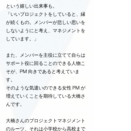
という嬉しい出来事も。
「いいプロジェクトをしていると、縁
が続くもの。メンバーが悲しい思いを
しないようにと考え、マネジメントを
しています。」
また、メンバーを主役に立てて自らは
サポート役に回ることのできる人物こ
そが、PM 向きであると考えていま
す。
そのような気遣いのできる女性 PM が
増えていくことを期待している大橋さ
んです。
大橋さんのプロジェクトマネジメント
のルーツ、それは小学校から高校まで