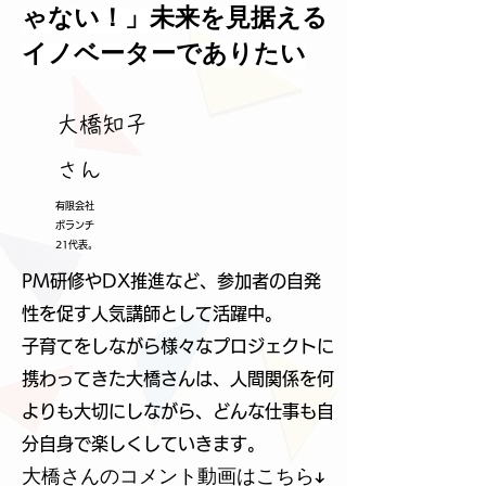
ゃない！」未来を見据える
イノベーターでありたい
大橋知子
さん
有限会社
ボランチ
21代表。
PM研修やDX推進など、参加者の自発
性を促す人気講師として活躍中。
子育てをしながら様々なプロジェクトに
携わってきた大橋さんは、人間関係を何
よりも大切にしながら、どんな仕事も自
分自身で楽しくしていきます。
大橋さんのコメント動画はこちら↓