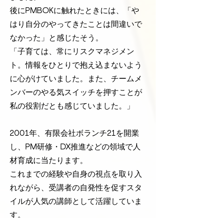
後にPMBOKに触れたときには、「や
はり自分のやってきたことは間違いで
なかった」と感じたそう。
「子育ては、常にリスクマネジメン
ト。情報をひとりで抱え込まないよう
に心がけていました。また、チームメ
ンバーのやる気スイッチを押すことが
私の役割だとも感じていました。」
2001年、有限会社ボランチ21を開業
し、PM研修・DX推進などの領域で人
材育成に当たります。
これまでの経験や自身の視点を取り入
れながら、受講者の自発性を促すスタ
イルが人気の講師として活躍していま
す。