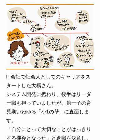
IT会社で社会人としてのキャリアをス
タートした大橋さん。
システム開発に携わり、後半はリーダ
ー職も担っていましたが、第一子の育
児期いわゆる「小1の壁」に直面しま
す。
「自分にとって大切なことがはっきり
する機会となった」と退職を決意し、