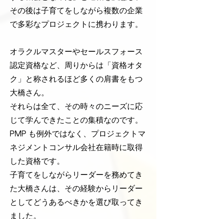
その後は子育てをしながら複数の企業
で多彩なプロジェクトに携わります。
オラクルマスターやセールスフォース
認定資格など、周りからは「資格オタ
ク」と称されるほど多くの肩書をもつ
大橋さん。
それらは全て、その時々のニーズに応
じて学んできたことの集積なのです。
PMP も例外ではなく、プロジェクトマ
ネジメントコンサル会社在籍時に取得
した資格です。
子育てをしながらリーダーを務めてき
た大橋さんは、その経験からリーダー
としてどうあるべきかを選び取ってき
ました。