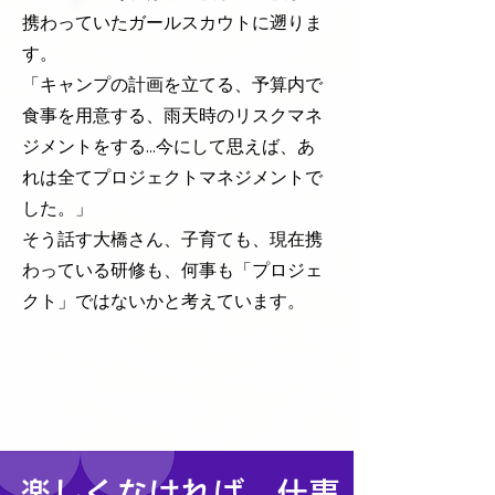
携わっていたガールスカウトに遡りま
す。
「キャンプの計画を立てる、予算内で
食事を用意する、雨天時のリスクマネ
ジメントをする…今にして思えば、あ
れは全てプロジェクトマネジメントで
した。」
そう話す大橋さん、子育ても、現在携
わっている研修も、何事も「プロジェ
クト」ではないかと考えています。
楽しくなければ、仕事